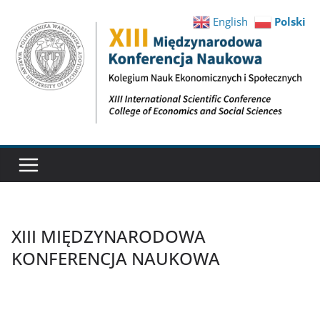
English
Polski
XIII MIĘDZYNARODOWA
KONFERENCJA NAUKOWA