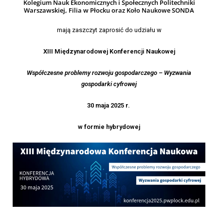
Kolegium Nauk Ekonomicznych i Społecznych Politechniki
Warszawskiej, Filia w Płocku oraz Koło Naukowe SONDA
mają zaszczyt zaprosić do udziału w
XIII Międzynarodowej Konferencji Naukowej
Współczesne problemy rozwoju gospodarczego –
Wyzwania
gospodarki cyfrowej
30 maja 2025 r.
w formie hybrydowej