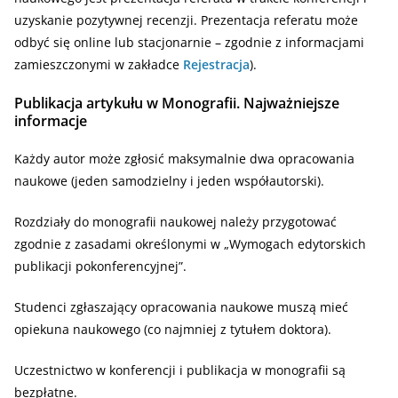
uzyskanie pozytywnej recenzji. Prezentacja referatu może
odbyć się online lub stacjonarnie – zgodnie z informacjami
zamieszczonymi w zakładce
Rejestracja
).
Publikacja artykułu w Monografii. Najważniejsze
informacje
Każdy autor może zgłosić maksymalnie dwa opracowania
naukowe (jeden samodzielny i jeden współautorski).
Rozdziały do monografii naukowej należy przygotować
zgodnie z zasadami określonymi w „Wymogach edytorskich
publikacji pokonferencyjnej”.
Studenci zgłaszający opracowania naukowe muszą mieć
opiekuna naukowego (co najmniej z tytułem doktora).
Uczestnictwo w konferencji i publikacja w monografii są
bezpłatne.