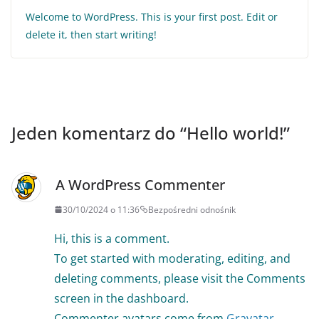
Welcome to WordPress. This is your first post. Edit or
delete it, then start writing!
Jeden komentarz do “
Hello world!
”
A WordPress Commenter
30/10/2024 o 11:36
Bezpośredni odnośnik
Hi, this is a comment.
To get started with moderating, editing, and
deleting comments, please visit the Comments
screen in the dashboard.
Commenter avatars come from
Gravatar
.