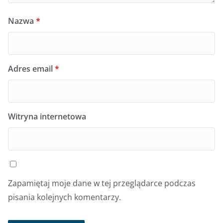
Nazwa
*
Adres email
*
Witryna internetowa
Zapamiętaj moje dane w tej przeglądarce podczas
pisania kolejnych komentarzy.