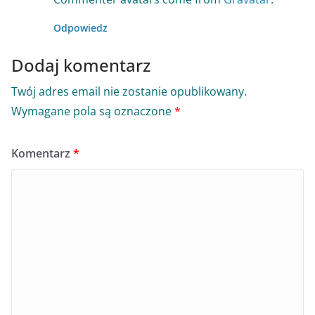
Odpowiedz
Dodaj komentarz
Twój adres email nie zostanie opublikowany.
Wymagane pola są oznaczone
*
Komentarz
*